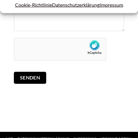
Cookie-Richtlinie
Datenschutzerklärung
Impressum