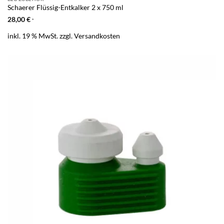
Schaerer Flüssig-Entkalker 2 x 750 ml
28,00
€
*
inkl. 19 % MwSt.
zzgl.
Versandkosten