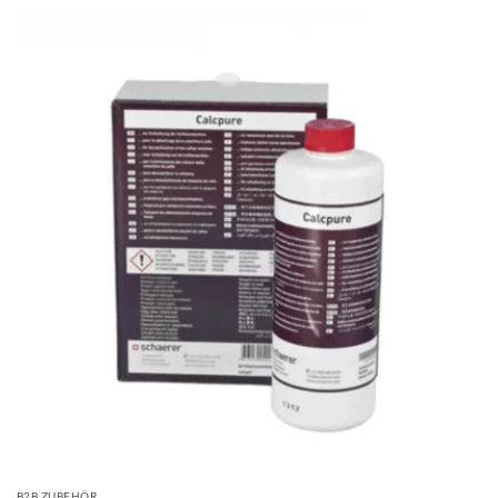
B2B ZUBEHÖR